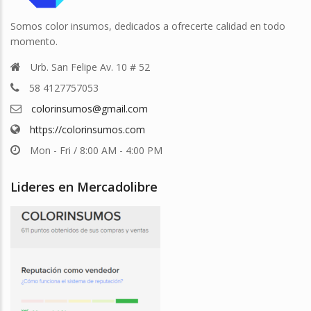
Somos color insumos, dedicados a ofrecerte calidad en todo
momento.
Urb. San Felipe Av. 10 # 52
58 4127757053
colorinsumos@gmail.com
https://colorinsumos.com
Mon - Fri / 8:00 AM - 4:00 PM
Lideres en Mercadolibre