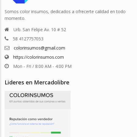
Somos color insumos, dedicados a ofrecerte calidad en todo
momento.
Urb. San Felipe Av. 10 # 52
58 4127757053
colorinsumos@gmail.com
https://colorinsumos.com
Mon - Fri / 8:00 AM - 4:00 PM
Lideres en Mercadolibre