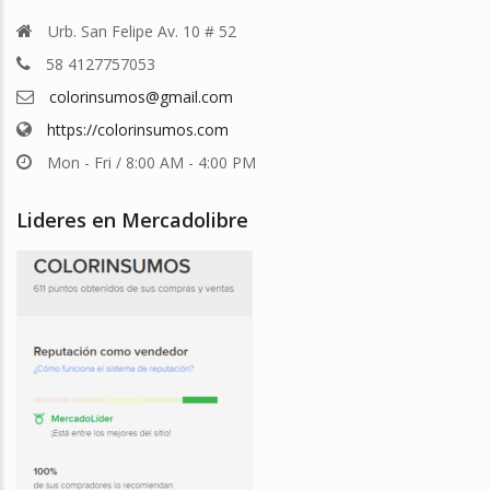
Urb. San Felipe Av. 10 # 52
58 4127757053
colorinsumos@gmail.com
https://colorinsumos.com
Mon - Fri / 8:00 AM - 4:00 PM
Lideres en Mercadolibre