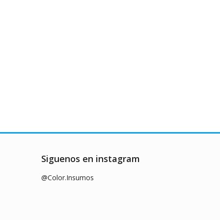
Siguenos en instagram
@Color.Insumos