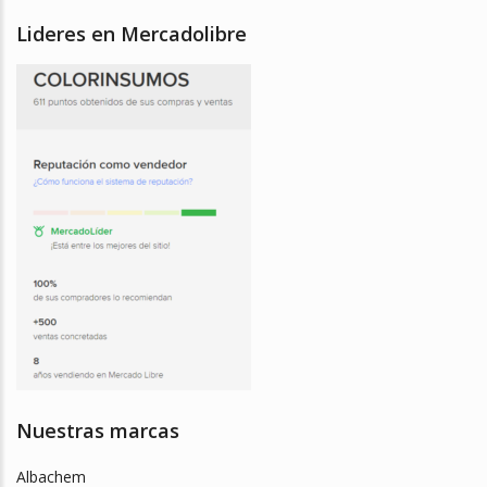
Lideres en Mercadolibre
Nuestras marcas
Albachem