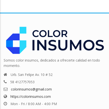
Somos color insumos, dedicados a ofrecerte calidad en todo
momento.
Urb. San Felipe Av. 10 # 52
58 4127757053
colorinsumos@gmail.com
https://colorinsumos.com
Mon - Fri / 8:00 AM - 4:00 PM