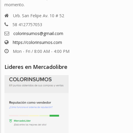
momento.
Urb. San Felipe Av. 10 # 52
58 4127757053
colorinsumos@gmail.com
https://colorinsumos.com
Mon - Fri / 8:00 AM - 4:00 PM
Lideres en Mercadolibre