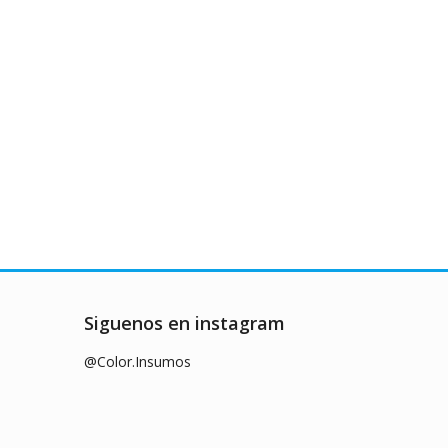
Siguenos en instagram
@Color.Insumos