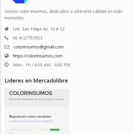
Somos color insumos, dedicados a ofrecerte calidad en todo
momento.
Urb. San Felipe Av. 10 # 52
58 4127757053
colorinsumos@gmail.com
https://colorinsumos.com
Mon - Fri / 8:00 AM - 4:00 PM
Lideres en Mercadolibre