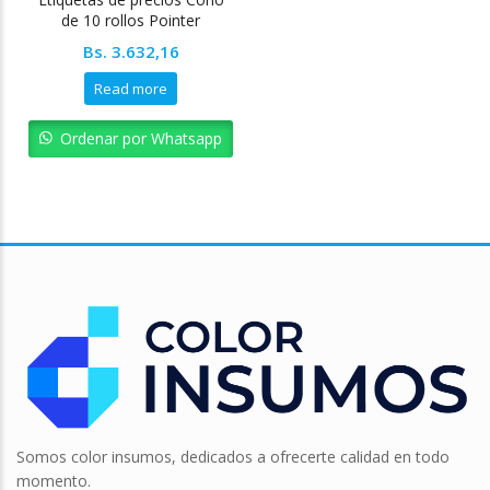
de 10 rollos Pointer
Bs.
3.632,16
Read more
Ordenar por Whatsapp
Somos color insumos, dedicados a ofrecerte calidad en todo
momento.