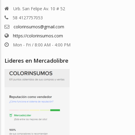
Urb. San Felipe Av. 10 # 52
58 4127757053
colorinsumos@gmail.com
https://colorinsumos.com
Mon - Fri / 8:00 AM - 4:00 PM
Lideres en Mercadolibre