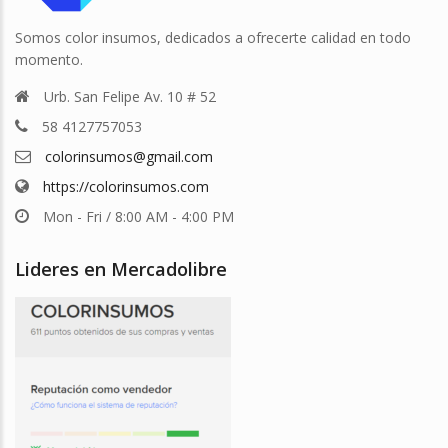
Somos color insumos, dedicados a ofrecerte calidad en todo
momento.
Urb. San Felipe Av. 10 # 52
58 4127757053
colorinsumos@gmail.com
https://colorinsumos.com
Mon - Fri / 8:00 AM - 4:00 PM
Lideres en Mercadolibre