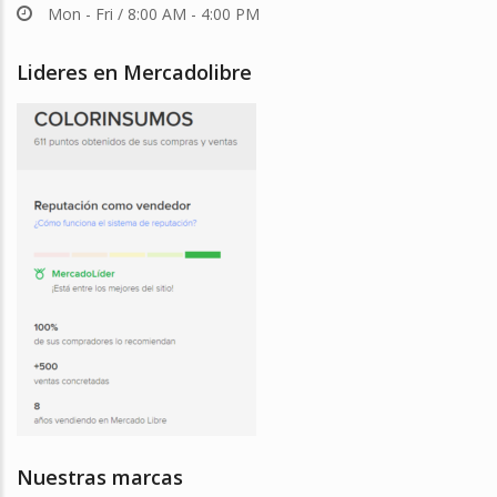
Mon - Fri / 8:00 AM - 4:00 PM
Lideres en Mercadolibre
Nuestras marcas