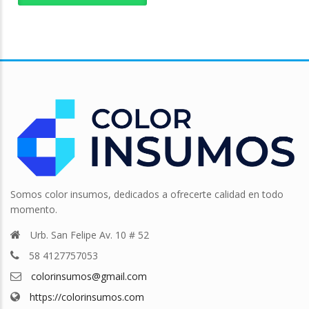
Somos color insumos, dedicados a ofrecerte calidad en todo
momento.
Urb. San Felipe Av. 10 # 52
58 4127757053
colorinsumos@gmail.com
https://colorinsumos.com