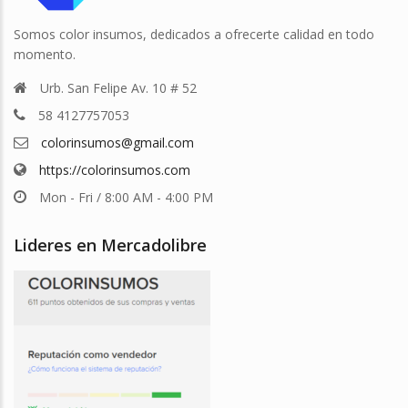
Somos color insumos, dedicados a ofrecerte calidad en todo
momento.
Urb. San Felipe Av. 10 # 52
58 4127757053
colorinsumos@gmail.com
https://colorinsumos.com
Mon - Fri / 8:00 AM - 4:00 PM
Lideres en Mercadolibre