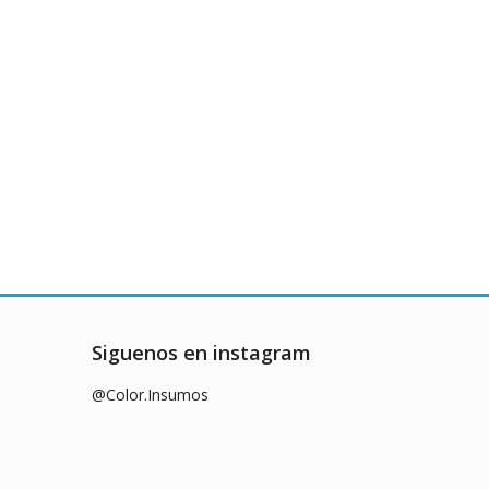
Siguenos en instagram
@Color.Insumos