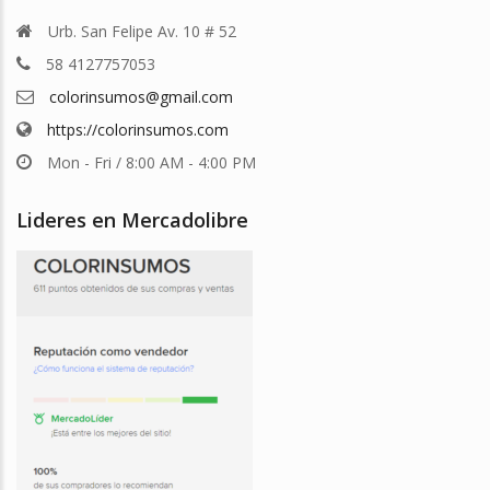
Urb. San Felipe Av. 10 # 52
58 4127757053
colorinsumos@gmail.com
https://colorinsumos.com
Mon - Fri / 8:00 AM - 4:00 PM
Lideres en Mercadolibre