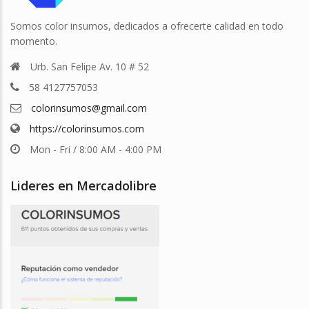
Somos color insumos, dedicados a ofrecerte calidad en todo
momento.
Urb. San Felipe Av. 10 # 52
58 4127757053
colorinsumos@gmail.com
https://colorinsumos.com
Mon - Fri / 8:00 AM - 4:00 PM
Lideres en Mercadolibre