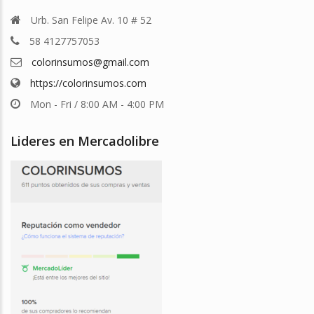
Urb. San Felipe Av. 10 # 52
58 4127757053
colorinsumos@gmail.com
https://colorinsumos.com
Mon - Fri / 8:00 AM - 4:00 PM
Lideres en Mercadolibre