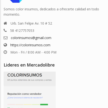
Somos color insumos, dedicados a ofrecerte calidad en todo
momento.
Urb. San Felipe Av. 10 # 52
58 4127757053
colorinsumos@gmail.com
https://colorinsumos.com
Mon - Fri / 8:00 AM - 4:00 PM
Lideres en Mercadolibre