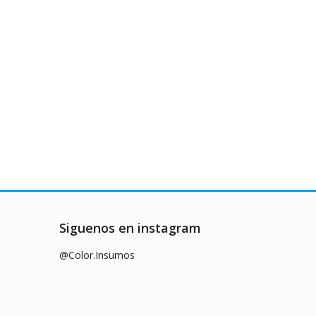
Siguenos en instagram
@Color.Insumos