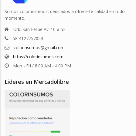
Somos color insumos, dedicados a ofrecerte calidad en todo
momento.
Urb. San Felipe Av. 10 # 52
58 4127757053
colorinsumos@gmail.com
https://colorinsumos.com
Mon - Fri / 8:00 AM - 4:00 PM
Lideres en Mercadolibre