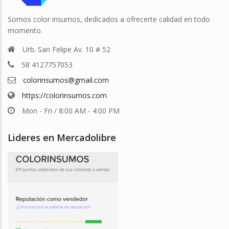
Somos color insumos, dedicados a ofrecerte calidad en todo
momento.
Urb. San Felipe Av. 10 # 52
58 4127757053
colorinsumos@gmail.com
https://colorinsumos.com
Mon - Fri / 8:00 AM - 4:00 PM
Lideres en Mercadolibre