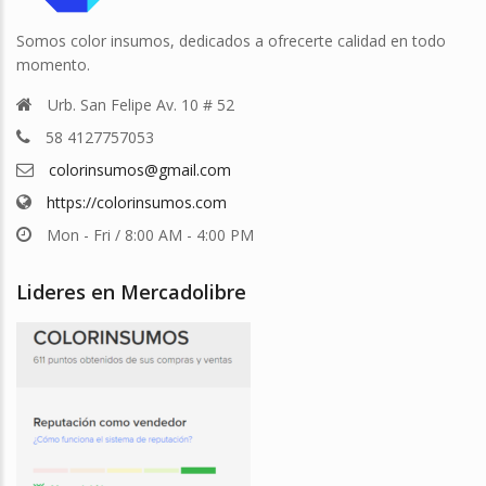
Somos color insumos, dedicados a ofrecerte calidad en todo
momento.
Urb. San Felipe Av. 10 # 52
58 4127757053
colorinsumos@gmail.com
https://colorinsumos.com
Mon - Fri / 8:00 AM - 4:00 PM
Lideres en Mercadolibre