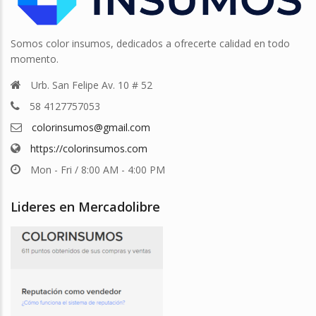
Somos color insumos, dedicados a ofrecerte calidad en todo
momento.
Urb. San Felipe Av. 10 # 52
58 4127757053
colorinsumos@gmail.com
https://colorinsumos.com
Mon - Fri / 8:00 AM - 4:00 PM
Lideres en Mercadolibre