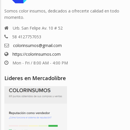
Somos color insumos, dedicados a ofrecerte calidad en todo
momento.
Urb. San Felipe Av. 10 # 52
58 4127757053
colorinsumos@gmail.com
https://colorinsumos.com
Mon - Fri / 8:00 AM - 4:00 PM
Lideres en Mercadolibre