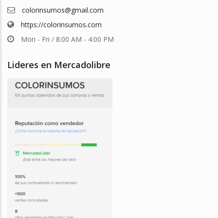
colorinsumos@gmail.com
https://colorinsumos.com
Mon - Fri / 8:00 AM - 4:00 PM
Lideres en Mercadolibre