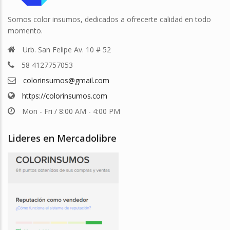
Somos color insumos, dedicados a ofrecerte calidad en todo
momento.
Urb. San Felipe Av. 10 # 52
58 4127757053
colorinsumos@gmail.com
https://colorinsumos.com
Mon - Fri / 8:00 AM - 4:00 PM
Lideres en Mercadolibre