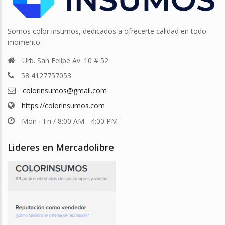
Somos color insumos, dedicados a ofrecerte calidad en todo
momento.
Urb. San Felipe Av. 10 # 52
58 4127757053
colorinsumos@gmail.com
https://colorinsumos.com
Mon - Fri / 8:00 AM - 4:00 PM
Lideres en Mercadolibre