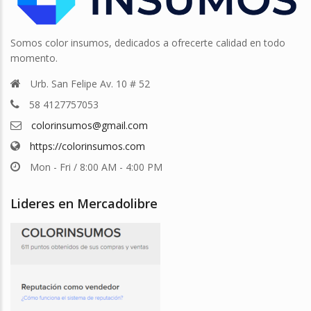
Somos color insumos, dedicados a ofrecerte calidad en todo
momento.
Urb. San Felipe Av. 10 # 52
58 4127757053
colorinsumos@gmail.com
https://colorinsumos.com
Mon - Fri / 8:00 AM - 4:00 PM
Lideres en Mercadolibre