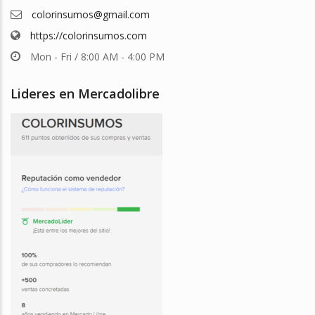
colorinsumos@gmail.com
https://colorinsumos.com
Mon - Fri / 8:00 AM - 4:00 PM
Lideres en Mercadolibre