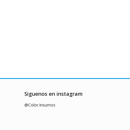
Siguenos en instagram
@Color.Insumos