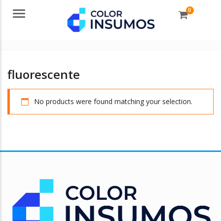
0
Menu
fluorescente
No products were found matching your selection.