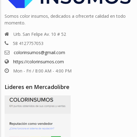
Somos color insumos, dedicados a ofrecerte calidad en todo
momento.
Urb. San Felipe Av. 10 # 52
58 4127757053
colorinsumos@gmail.com
https://colorinsumos.com
Mon - Fri / 8:00 AM - 4:00 PM
Lideres en Mercadolibre