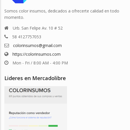
Somos color insumos, dedicados a ofrecerte calidad en todo
momento.
Urb. San Felipe Av. 10 # 52
58 4127757053
colorinsumos@gmail.com
https://colorinsumos.com
Mon - Fri / 8:00 AM - 4:00 PM
Lideres en Mercadolibre