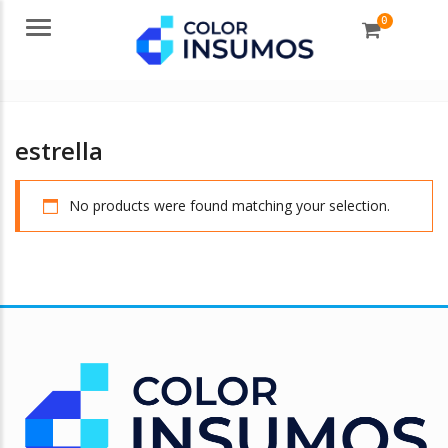
0
Menu
estrella
No products were found matching your selection.