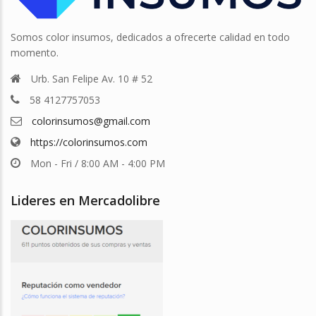
Somos color insumos, dedicados a ofrecerte calidad en todo
momento.
Urb. San Felipe Av. 10 # 52
58 4127757053
colorinsumos@gmail.com
https://colorinsumos.com
Mon - Fri / 8:00 AM - 4:00 PM
Lideres en Mercadolibre