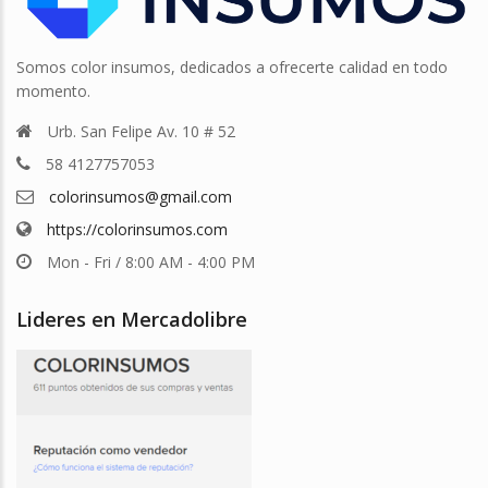
Somos color insumos, dedicados a ofrecerte calidad en todo
momento.
Urb. San Felipe Av. 10 # 52
58 4127757053
colorinsumos@gmail.com
https://colorinsumos.com
Mon - Fri / 8:00 AM - 4:00 PM
Lideres en Mercadolibre