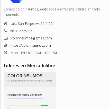
Somos color insumos, dedicados a ofrecerte calidad en todo
momento.
Urb. San Felipe Av. 10 # 52
58 4127757053
colorinsumos@gmail.com
https://colorinsumos.com
Mon - Fri / 8:00 AM - 4:00 PM
Lideres en Mercadolibre