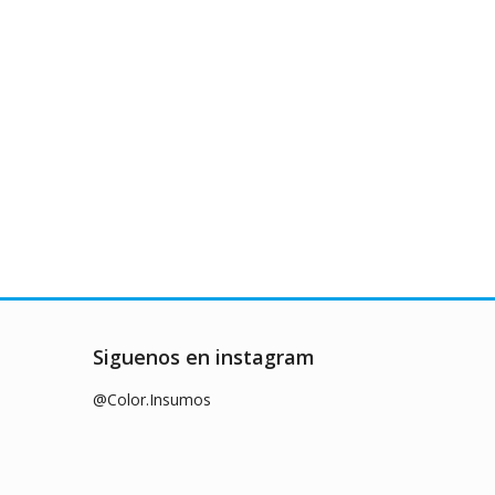
Siguenos en instagram
@Color.Insumos