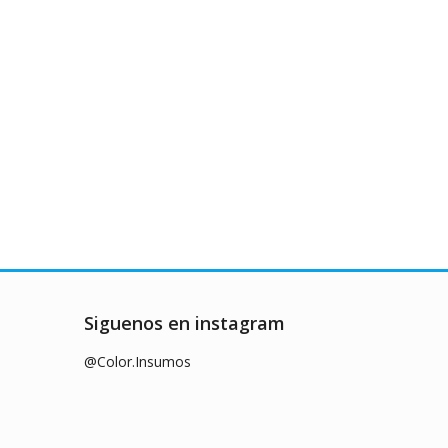
Siguenos en instagram
@Color.Insumos