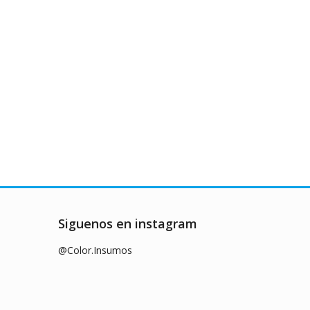
Siguenos en instagram
@Color.Insumos