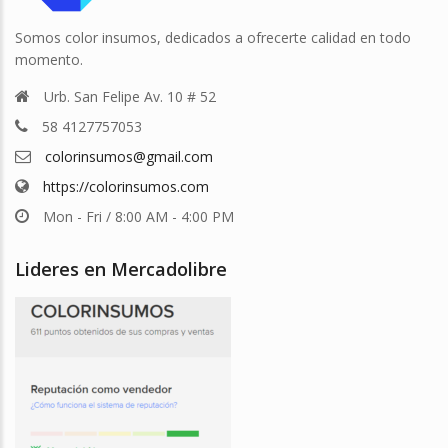
Somos color insumos, dedicados a ofrecerte calidad en todo
momento.
Urb. San Felipe Av. 10 # 52
58 4127757053
colorinsumos@gmail.com
https://colorinsumos.com
Mon - Fri / 8:00 AM - 4:00 PM
Lideres en Mercadolibre