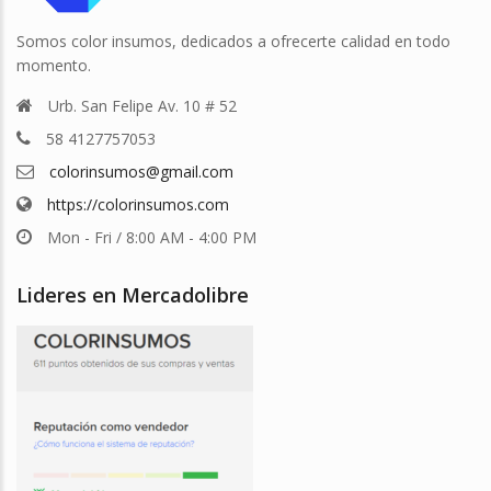
Somos color insumos, dedicados a ofrecerte calidad en todo
momento.
Urb. San Felipe Av. 10 # 52
58 4127757053
colorinsumos@gmail.com
https://colorinsumos.com
Mon - Fri / 8:00 AM - 4:00 PM
Lideres en Mercadolibre