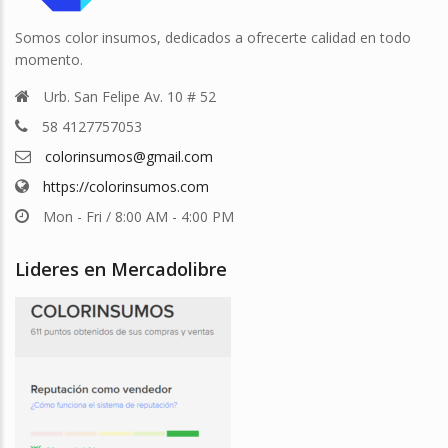
Somos color insumos, dedicados a ofrecerte calidad en todo
momento.
Urb. San Felipe Av. 10 # 52
58 4127757053
colorinsumos@gmail.com
https://colorinsumos.com
Mon - Fri / 8:00 AM - 4:00 PM
Lideres en Mercadolibre