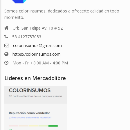
Somos color insumos, dedicados a ofrecerte calidad en todo
momento.
Urb. San Felipe Av. 10 # 52
58 4127757053
colorinsumos@gmail.com
https://colorinsumos.com
Mon - Fri / 8:00 AM - 4:00 PM
Lideres en Mercadolibre