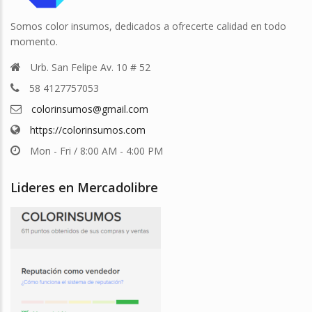
Somos color insumos, dedicados a ofrecerte calidad en todo
momento.
Urb. San Felipe Av. 10 # 52
58 4127757053
colorinsumos@gmail.com
https://colorinsumos.com
Mon - Fri / 8:00 AM - 4:00 PM
Lideres en Mercadolibre