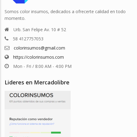
Somos color insumos, dedicados a ofrecerte calidad en todo
momento.
Urb. San Felipe Av. 10 # 52
58 4127757053
colorinsumos@gmail.com
https://colorinsumos.com
Mon - Fri / 8:00 AM - 4:00 PM
Lideres en Mercadolibre