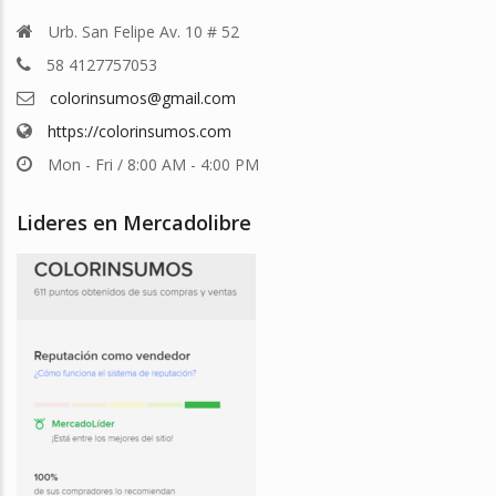
Urb. San Felipe Av. 10 # 52
58 4127757053
colorinsumos@gmail.com
https://colorinsumos.com
Mon - Fri / 8:00 AM - 4:00 PM
Lideres en Mercadolibre