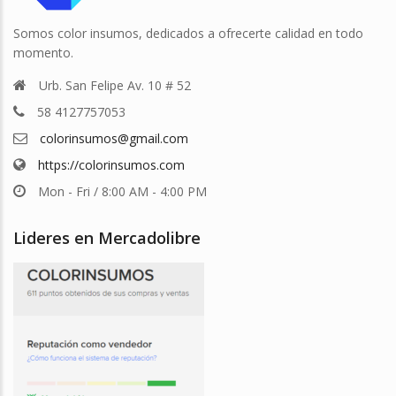
Somos color insumos, dedicados a ofrecerte calidad en todo
momento.
Urb. San Felipe Av. 10 # 52
58 4127757053
colorinsumos@gmail.com
https://colorinsumos.com
Mon - Fri / 8:00 AM - 4:00 PM
Lideres en Mercadolibre