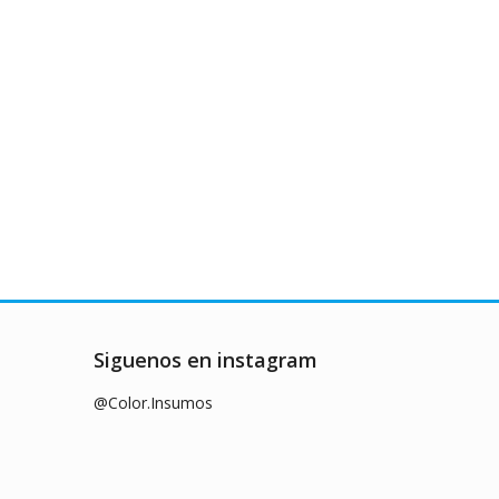
Siguenos en instagram
@Color.Insumos