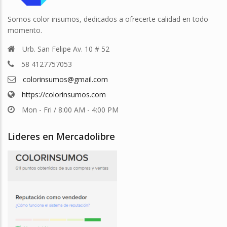
Somos color insumos, dedicados a ofrecerte calidad en todo
momento.
Urb. San Felipe Av. 10 # 52
58 4127757053
colorinsumos@gmail.com
https://colorinsumos.com
Mon - Fri / 8:00 AM - 4:00 PM
Lideres en Mercadolibre