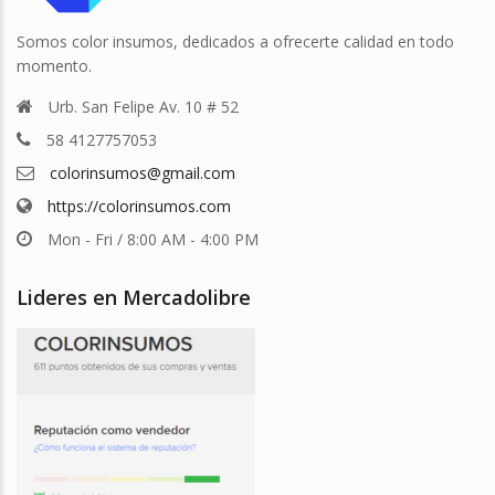
Somos color insumos, dedicados a ofrecerte calidad en todo
momento.
Urb. San Felipe Av. 10 # 52
58 4127757053
colorinsumos@gmail.com
https://colorinsumos.com
Mon - Fri / 8:00 AM - 4:00 PM
Lideres en Mercadolibre