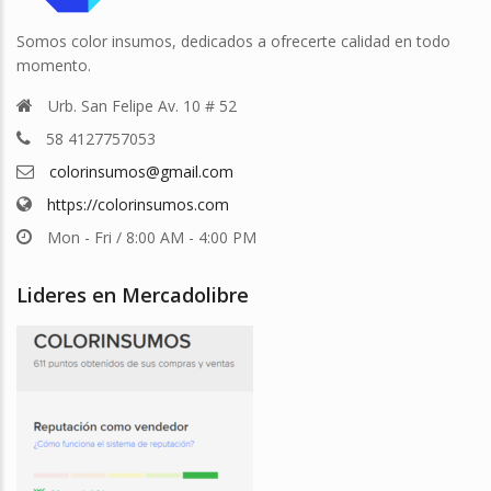
Somos color insumos, dedicados a ofrecerte calidad en todo
momento.
Urb. San Felipe Av. 10 # 52
58 4127757053
colorinsumos@gmail.com
https://colorinsumos.com
Mon - Fri / 8:00 AM - 4:00 PM
Lideres en Mercadolibre