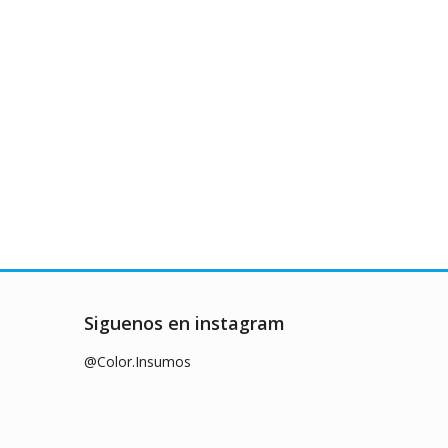
Siguenos en instagram
@Color.Insumos